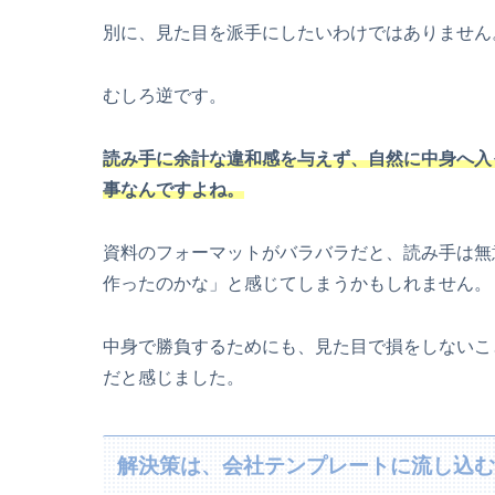
別に、見た目を派手にしたいわけではありません
むしろ逆です。
読み手に余計な違和感を与えず、自然に中身へ入
事なんですよね。
資料のフォーマットがバラバラだと、読み手は無
作ったのかな」と感じてしまうかもしれません。
中身で勝負するためにも、見た目で損をしないこ
だと感じました。
解決策は、会社テンプレートに流し込