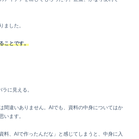
りました。
出ることです。
。
バラに見える。
は間違いありません。AIでも、資料の中身についてはか
思います。
資料、AIで作ったんだな」と感じてしまうと、中身に入