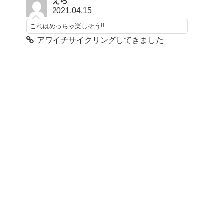
えら
2021.04.15
これはめっちゃ楽しそう!!
アワイチサイクリングしてきました