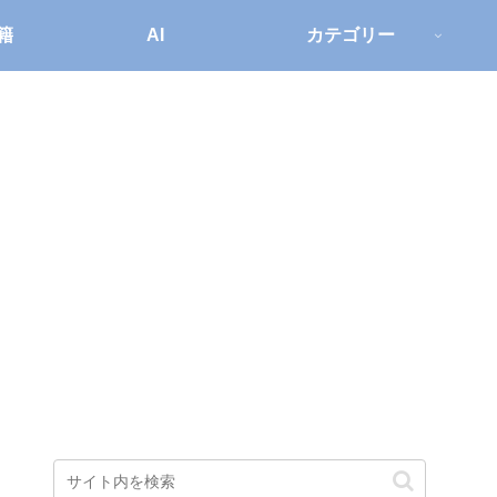
籍
AI
カテゴリー