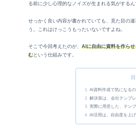
る前に少し心理的なノイズが生まれる気がするん
せっかく良い内容が書かれていても、見た目の違
う。これはけっこうもったいないですよね。
そこで今回考えたのが、
AIに自由に資料を作ら
む
という仕組みです。
目
AI資料作成で気になるの
解決策は、会社テンプ
実際に用意した、テン
AI活用は、自由度を上