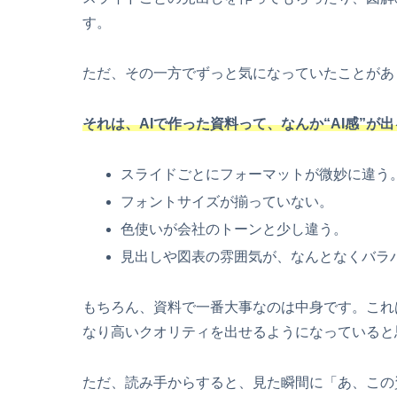
す。
ただ、その一方でずっと気になっていたことがあ
それは、AIで作った資料って、なんか“AI感”が
スライドごとにフォーマットが微妙に違う
フォントサイズが揃っていない。
色使いが会社のトーンと少し違う。
見出しや図表の雰囲気が、なんとなくバラ
もちろん、資料で一番大事なのは中身です。これ
なり高いクオリティを出せるようになっていると
ただ、読み手からすると、見た瞬間に「あ、この