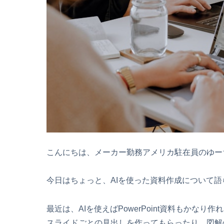
こんにちは、メーカー勤務アメリカ駐在員のゆー
今日はちょっと、AIを使った資料作成について
最近は、AIを使えばPowerPoint資料もか
スライドごとの見出しを作ってもらったり、図解