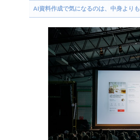
AI資料作成で気になるのは、中身よりも