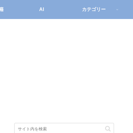
籍
AI
カテゴリー