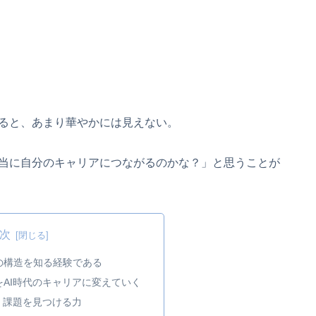
ると、あまり華やかには見えない。
当に自分のキャリアにつながるのかな？」と思うことが
次
の構造を知る経験である
AI時代のキャリアに変えていく
、課題を見つける力