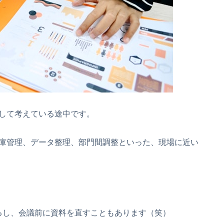
して考えている途中です。
庫管理、データ整理、部門間調整といった、現場に近い
えるし、会議前に資料を直すこともあります（笑）