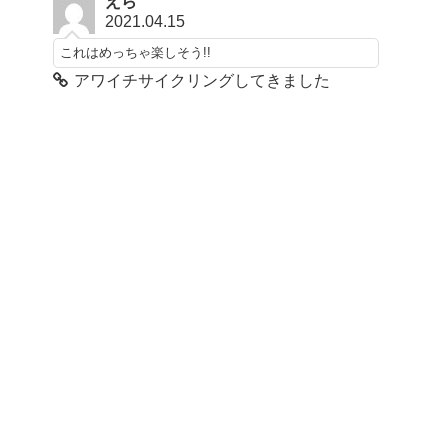
えら
2021.04.15
これはめっちゃ楽しそう!!
アワイチサイクリングしてきました