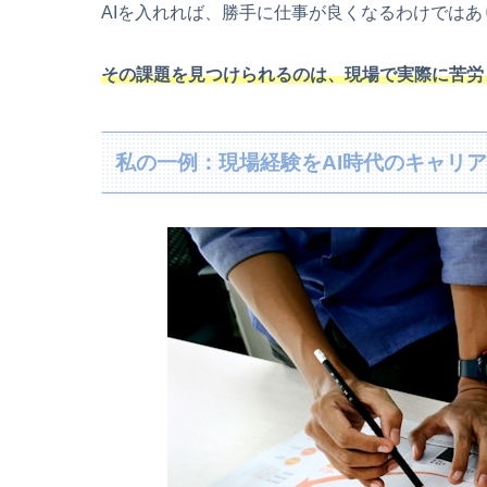
AIを入れれば、勝手に仕事が良くなるわけではあ
その課題を見つけられるのは、現場で実際に苦労
私の一例：現場経験をAI時代のキャリ