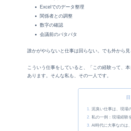
Excelでのデータ整理
関係者との調整
数字の確認
会議前のバタバタ
誰かがやらないと仕事は回らない。でも外から見
こういう仕事をしていると、「この経験って、本
あります。そんな私も、その一人です。
目
泥臭い仕事は、現場
私の一例：現場経験を
AI時代に大事なのは