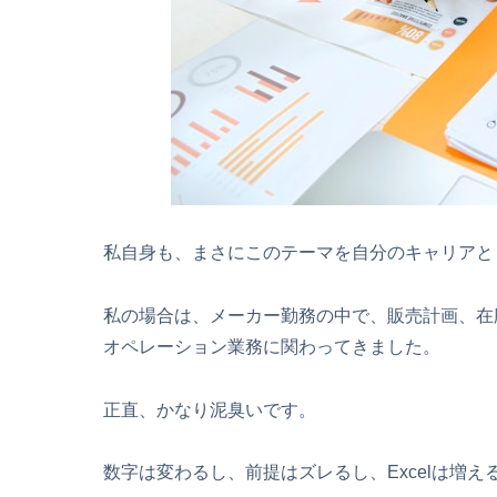
私自身も、まさにこのテーマを自分のキャリアと
私の場合は、メーカー勤務の中で、販売計画、在
オペレーション業務に関わってきました。
正直、かなり泥臭いです。
数字は変わるし、前提はズレるし、Excelは増