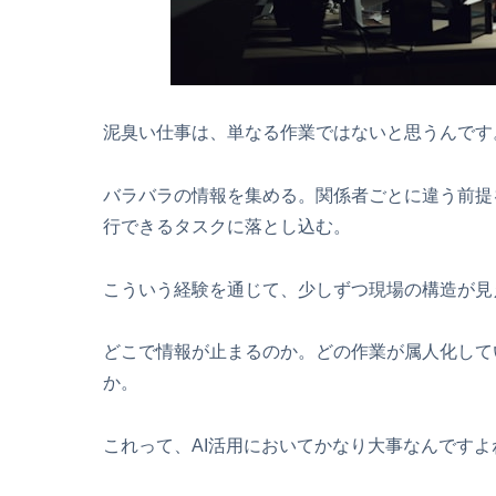
泥臭い仕事は、単なる作業ではないと思うんです
バラバラの情報を集める。関係者ごとに違う前提
行できるタスクに落とし込む。
こういう経験を通じて、少しずつ現場の構造が見
どこで情報が止まるのか。どの作業が属人化して
か。
これって、AI活用においてかなり大事なんですよ