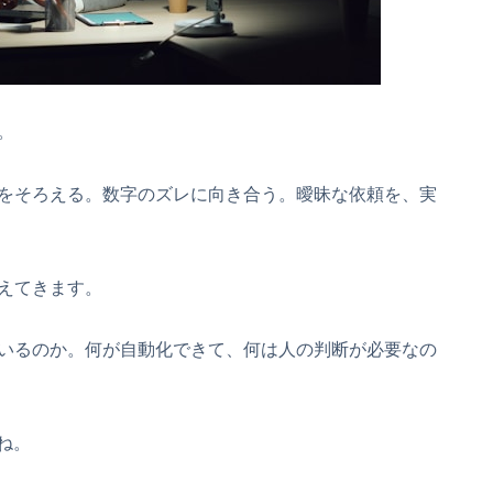
。
をそろえる。数字のズレに向き合う。曖昧な依頼を、実
えてきます。
いるのか。何が自動化できて、何は人の判断が必要なの
ね。