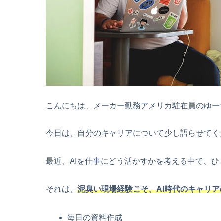
こんにちは、メーカー勤務アメリカ駐在員のゆー
今日は、自分のキャリアについて少し語らせてく
最近、AIを仕事にどう活かすかを考える中で、
それは、
泥臭い現場経験こそ、AI時代のキャリ
毎日の資料作成