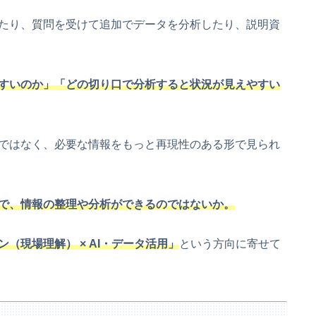
たり、質問を受けて追加でデータを分析したり、説明資
すいのか」「どの切り口で分析すると状況が見えやすい
ではなく、必要な情報をもっと再現性のある形で見られ
形で、情報の整理や分析ができるのではないか。
ン
（
現場理解） × AI・データ活用」
という方向に寄せて