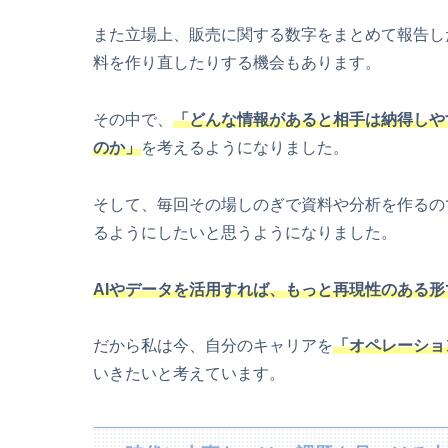
また立場上、販売に関する数字をまとめて報告し
料を作り直したりする機会もあります。
その中で、
「どんな情報があると相手は納得しや
のか」
を考えるようになりました。
そして、毎回その場しのぎで資料や分析を作るの
るようにしたいと思うようになりました。
AIやデータを活用すれば、もっと再現性のある
だから私は今、自分のキャリアを
「
オペレーショ
いきたいと考えています。