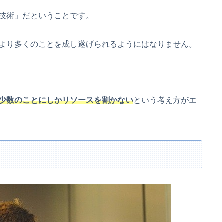
技術」だということです。
より多くのことを成し遂げられるようにはなりません。
少数のことにしかリソースを割かない
という考え方がエ