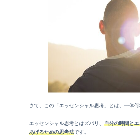
さて、この「エッセンシャル思考」とは、一体何
エッセンシャル思考とはズバリ、
自分の時間とエ
あげるための思考法
です。