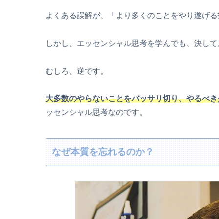
よくある誤解が、「より多くのことをやり遂げる
しかし、エッセンシャル思考を学んでも、決して
むしろ、逆です。
大多数のやらないことをバッサリ切り、やるべき
ッセンシャル思考なのです。
なぜ本質を忘れるのか？