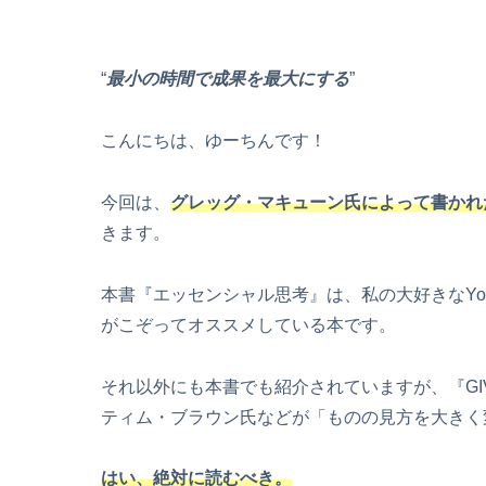
“
最小の時間で成果を最大にする
”
こんにちは、ゆーちんです！
今回は、
グレッグ・マキューン氏によって書かれ
きます。
本書『エッセンシャル思考』は、私の大好きなYou
がこぞってオススメしている本です。
それ以外にも本書でも紹介されていますが、『GIV
ティム・ブラウン氏などが「ものの見方を大きく
はい、絶対に読むべき。