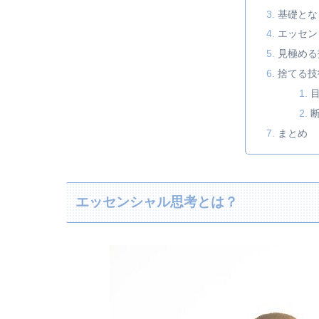
基礎とな
エッセン
見極める
捨てる技
まとめ
エッセンシャル思考とは？