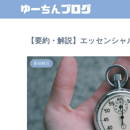
【要約・解説】エッセンシャ
書籍解説