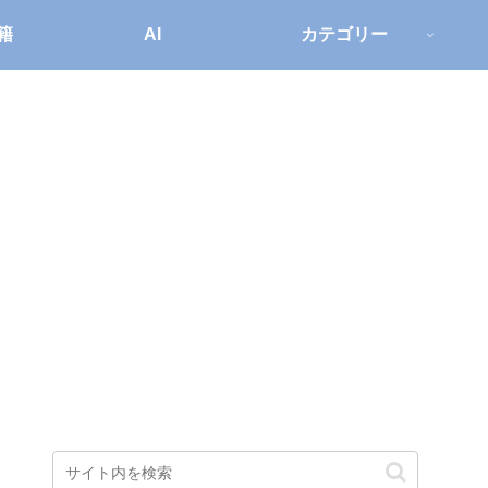
籍
AI
カテゴリー