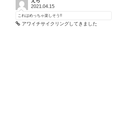
えら
2021.04.15
これはめっちゃ楽しそう!!
アワイチサイクリングしてきました