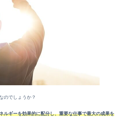
なのでしょうか？
ネルギーを効果的に配分し、重要な仕事で最大の成果を