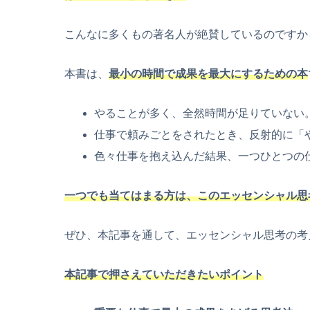
こんなに多くもの著名人が絶賛しているのですか
本書は、
最小の時間で成果を最大にするための本
やることが多く、全然時間が足りていない
仕事で頼みごとをされたとき、反射的に「
色々仕事を抱え込んだ結果、一つひとつの
一つでも当てはまる方は、このエッセンシャル思
ぜひ、本記事を通して、エッセンシャル思考の考
本記事で押さえていただきたいポイント