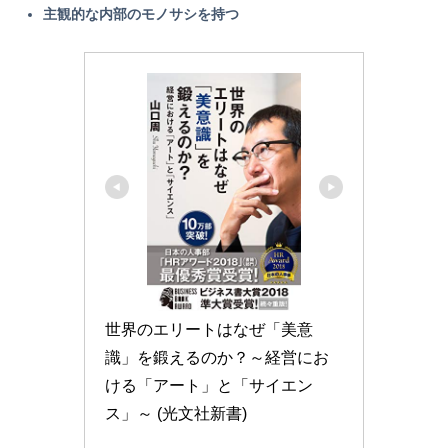
主観的な内部のモノサシを持つ
世界のエリートはなぜ「美意
識」を鍛えるのか？～経営にお
ける「アート」と「サイエン
ス」～ (光文社新書)