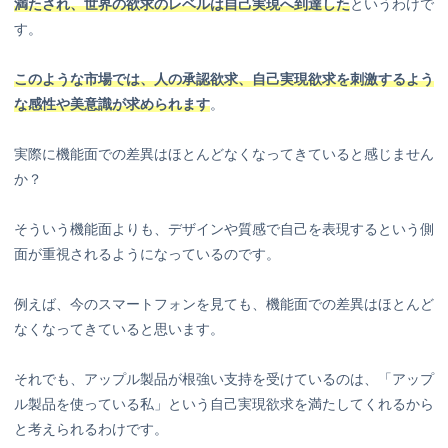
満たされ、世界の欲求のレベルは自己実現へ到達した
というわけで
す。
このような市場では、人の承認欲求、自己実現欲求を刺激するよう
な感性や美意識が求められます
。
実際に機能面での差異はほとんどなくなってきていると感じません
か？
そういう機能面よりも、デザインや質感で自己を表現するという側
面が重視されるようになっているのです。
例えば、今のスマートフォンを見ても、機能面での差異はほとんど
なくなってきていると思います。
それでも、アップル製品が根強い支持を受けているのは、「アップ
ル製品を使っている私」という自己実現欲求を満たしてくれるから
と考えられるわけです。