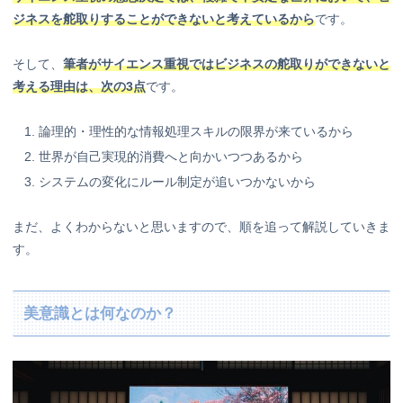
ジネスを舵取りすることができないと考えているから
です。
そして、
筆者がサイエンス重視ではビジネスの舵取りができないと
考える理由は、次の3点
です。
論理的・理性的な情報処理スキルの限界が来ているから
世界が自己実現的消費へと向かいつつあるから
システムの変化にルール制定が追いつかないから
まだ、よくわからないと思いますので、順を追って解説していきま
す。
美意識とは何なのか？