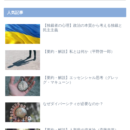
人気記事
【独裁者の心理】政治の本質から考える独裁と
民主主義
【要約・解説】私とは何か（平野啓一郎）
【要約・解説】エッセンシャル思考（グレッ
グ・マキューン）
なぜダイバーシティが必要なのか？