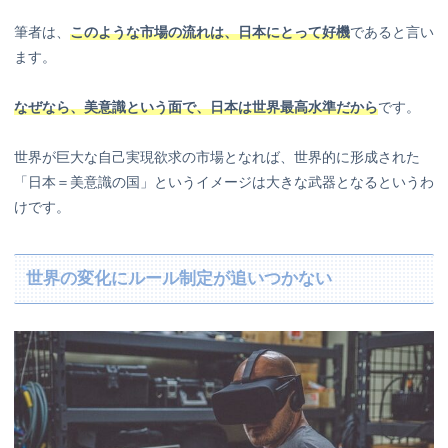
筆者は、
このような市場の流れは、日本にとって好機
であると言い
ます。
なぜなら、美意識という面で、日本は世界最高水準だから
です。
世界が巨大な自己実現欲求の市場となれば、世界的に形成された
「日本＝美意識の国」というイメージは大きな武器となるというわ
けです。
世界の変化にルール制定が追いつかない