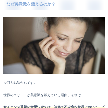
なぜ美意識を鍛えるのか？
今回も結論からです。
世界のエリートが美意識を鍛えている理由、それは、
サイエンス重視の意思決定では、複雑で不安定な世界において、ビ