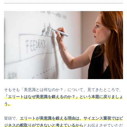
そもそも「美意識とは何なのか？」について、見てきたところで、
「エリートはなぜ美意識を鍛えるのか？」という本題
に戻りましょ
う。
冒頭で、
エリートが美意識を鍛える理由は、サイエンス重視ではビ
ジネスの舵取りができないと考えているから
とお伝えさせていただ