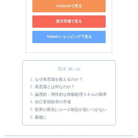
Amazonで見る
楽天市場で見る
Yahoo!ショッピングで見る
目次
なぜ美意識を鍛えるのか？
美意識とは何なのか？
論理的・理性的な情報処理スキルの限界
自己実現欲求の市場
世界の変化にルール制定が追いつかない
最後に