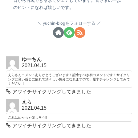
日から再現できる形でシェアしています。皆さまの一歩
のヒントになれば嬉しいです。
yuchin-blogをフォローする
ゆーちん
2021.04.15
えらさんコメントありがとうございます！記念すべき初コメントです！サイクリ
ングは良い感じに疲れて清々しい気分になれますので、是非チャレンジしてみて
ください！
アワイチサイクリングしてきました
えら
2021.04.15
これはめっちゃ楽しそう!!
アワイチサイクリングしてきました