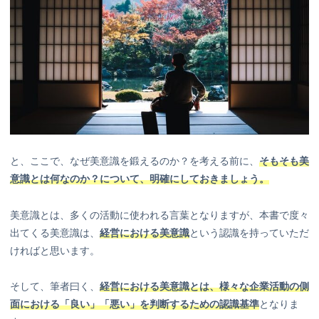
と、ここで、なぜ美意識を鍛えるのか？を考える前に、
そもそも美
意識とは何なのか？について、明確にしておきましょう。
美意識とは、多くの活動に使われる言葉となりますが、本書で度々
出てくる美意識は、
経営における美意識
という認識を持っていただ
ければと思います。
そして、筆者曰く、
経営における美意識とは、様々な企業活動の側
面における「良い」「悪い」を判断するための認識基準
となりま