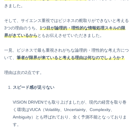
きました。
そして、サイエンス重視ではビジネスの舵取りができないと考える
3つの理由のうち、
1つ目が論理的・理性的な情報処理スキルの限
界がきているから
ともお伝えさせていただきました。
一見、ビジネスで最も重視されがちな論理的・理性的な考え方につ
いて、
筆者が限界が来ていると考える理由は何なのでしょうか？
理由は次の2点です。
スピード感が足りない
VISION DRIVENでも取り上げましたが、現代の経営を取り巻
く環境はVUCA（Volatility、Uncertainty、Complexity、
Ambiguity）とも呼ばれており、全く予測不能となっておりま
す。