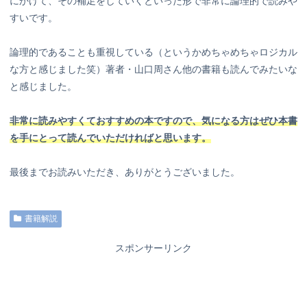
にかけて、その補足をしていくといった形で非常に論理的で読みや
すいです。
論理的であることも重視している（というかめちゃめちゃロジカル
な方と感じました笑）著者・山口周さん他の書籍も読んでみたいな
と感じました。
非常に読みやすくておすすめの本ですので、気になる方はぜひ本書
を手にとって読んでいただければと思います。
最後までお読みいただき、ありがとうございました。
書籍解説
スポンサーリンク