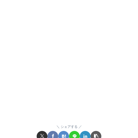
シェアする