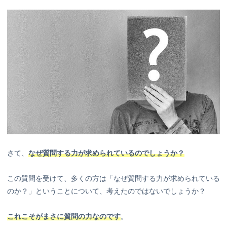
さて、
なぜ質問する力が求められているのでしょうか？
この質問を受けて、多くの方は「なぜ質問する力が求められている
のか？」ということについて、考えたのではないでしょうか？
これこそがまさに質問の力なのです
。