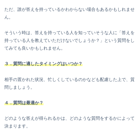
ただ、誰が答えを持っているかわからない場合もあるかもしれませ
ん。
そういう時は、答えを持っている人を知っていそうな人に「答えを
持っている人を教えていただけないでしょうか？」という質問をし
てみても良いかもしれません。
３．質問に適したタイミングはいつか？
相手の置かれた状況、忙しくしているのかなども配慮した上で、質
問しましょう。
４．質問は最適か？
どのような答えが得られるかは、どのような質問をするかによって
決まります。