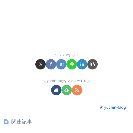
シェアする
yuchin-blogをフォローする
yuchin-blog
関連記事