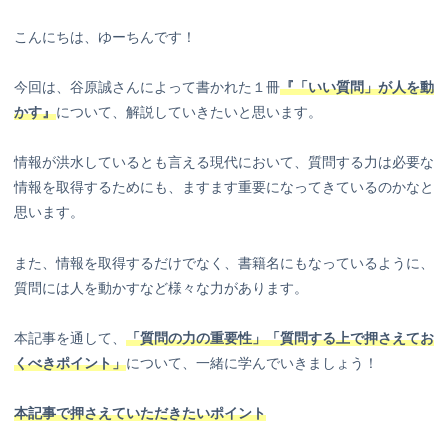
こんにちは、ゆーちんです！
今回は、谷原誠さんによって書かれた１冊
『「いい質問」が人を動
かす』
について、解説していきたいと思います。
情報が洪水しているとも言える現代において、質問する力は必要な
情報を取得するためにも、ますます重要になってきているのかなと
思います。
また、情報を取得するだけでなく、書籍名にもなっているように、
質問には人を動かすなど様々な力があります。
本記事を通して、
「質問の力の重要性」「質問する上で押さえてお
くべきポイント」
について、一緒に学んでいきましょう！
本記事で押さえていただきたいポイント