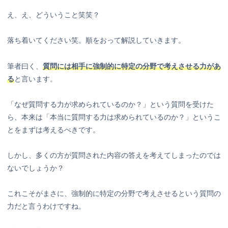
え、え、どういうこと笑笑？
落ち着いてください笑。順をおって解説していきます。
筆者曰く、
質問には相手に強制的に特定の分野で考えさせる力があ
る
と言います。
「なぜ質問する力が求められているのか？」という質問を受けた
ら、本来は「本当に質問する力は求められているのか？」というこ
とをまずは考えるべきです。
しかし、多くの方が質問された内容の答えを考えてしまったのでは
ないでしょうか？
これこそがまさに、強制的に特定の分野で考えさせるという質問の
力だと言うわけですね。