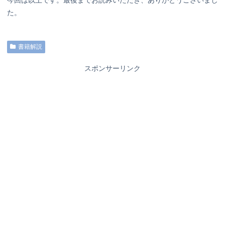
今回は以上です。最後までお読みいただき、ありがとうございまし
た。
書籍解説
スポンサーリンク