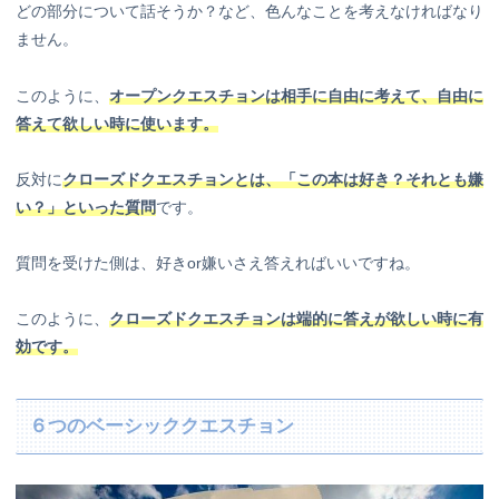
どの部分について話そうか？など、色んなことを考えなければなり
ません。
このように、
オープンクエスチョンは相手に自由に考えて、自由に
答えて欲しい時に使います。
反対に
クローズドクエスチョンとは、「この本は好き？それとも嫌
い？」といった質問
です。
質問を受けた側は、好きor嫌いさえ答えればいいですね。
このように、
クローズドクエスチョンは端的に答えが欲しい時に有
効です。
６つのベーシッククエスチョン