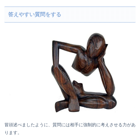
答えやすい質問をする
冒頭述べましたように、質問には相手に強制的に考えさせる力があ
ります。