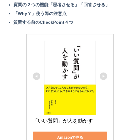
質問の２つの機能「思考させる」「回答させる」
「Why？」使う際の注意点
質問する前のCheckPoint４つ
「いい質問」が人を動かす
Amazonで見る