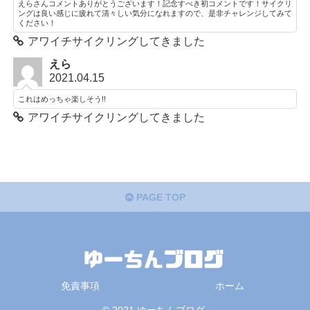
えらさんコメントありがとうございます！記念すべき初コメントです！サイクリ
ングは良い感じに疲れて清々しい気分になれますので、是非チャレンジしてみて
ください！
アワイチサイクリングしてきました
えら
2021.04.15
これはめっちゃ楽しそう!!
アワイチサイクリングしてきました
PAGE TOP
免責事項
ホーム
© 2021 ゆーちんブログ.