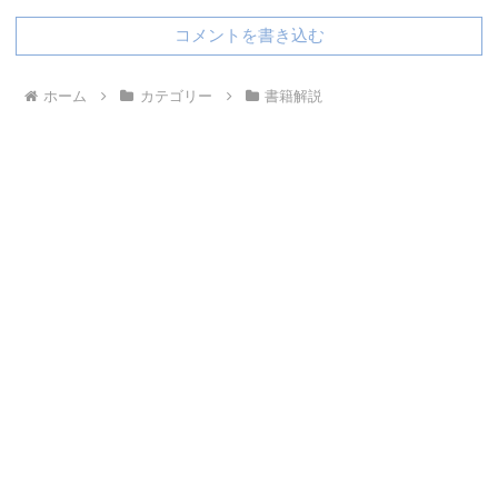
コメントを書き込む
ホーム
カテゴリー
書籍解説