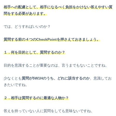
相手への配慮として、相手になるべく負担をかけない答えやすい質
問をする必要があります。
では、どうすればいいのか？
質問する前の４つのCheckPointを押さえておきましょう。
１．何を目的として、質問するのか？
目的を意識することが重要なのは、言うまでもないことですね。
少なくとも
質問が5W1Hのうち、どれに該当するのか
、意識してお
きたいですね。
２．相手は質問するのに最適な人物か？
答えを持っていない人に質問をしても意味ないですね。