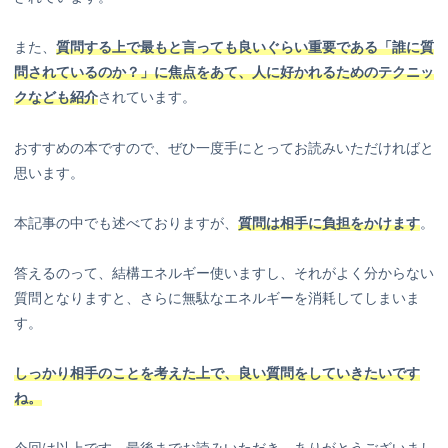
また、
質問する上で最もと言っても良いぐらい重要である
「誰に質
問されているのか？」に焦点をあて、人に好かれるためのテクニッ
クなども紹介
されています。
おすすめの本ですので、ぜひ一度手にとってお読みいただければと
思います。
本記事の中でも述べておりますが、
質問は相手に負担をかけます
。
答えるのって、結構エネルギー使いますし、それがよく分からない
質問となりますと、さらに無駄なエネルギーを消耗してしまいま
す。
しっかり相手のことを考えた上で、良い質問をしていきたいです
ね。