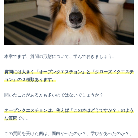
本章でまず、質問の形態について、学んでおきましょう。
質問には大きく「オープンクエスチョン」と「クローズドクエスチ
ョン」の２種類あります。
聞いたことがある方も多いのではないでしょうか？
オープンクエスチョンは、例えば「この本はどうですか？」のよう
な質問
です。
この質問を受けた側は、面白かったのか？、学びがあったのか？、