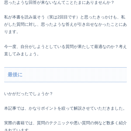
思ったような回答が来ないなんてことたまにありませんか？
私が本書を読み返そう（実は2回目です）と思ったきっかけも、私
がした質問に対し、思ったような答えが引き出せなかったことにあ
ります。
今一度、自分がしようとしている質問が果たして最適なのか？考え
直してみましょう。
最後に
いかがだったでしょうか？
本記事では、かなりポイントを絞って解説させていただきました。
実際の書籍では、質問のテクニックや悪い質問の例など数多く紹介
されています。