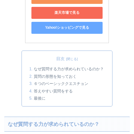
楽天市場で見る
Yahoo!ショッピングで見る
目次
なぜ質問する力が求められているのか？
質問の形態を知っておく
６つのベーシッククエスチョン
答えやすい質問をする
最後に
なぜ質問する力が求められているのか？