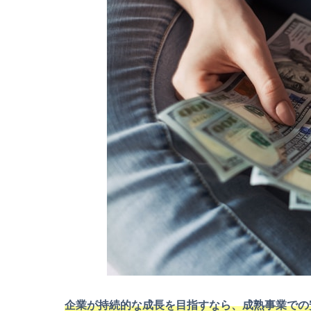
企業が持続的な成長を目指すなら、成熟事業での