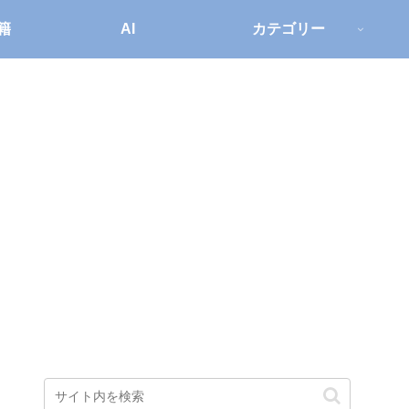
籍
AI
カテゴリー