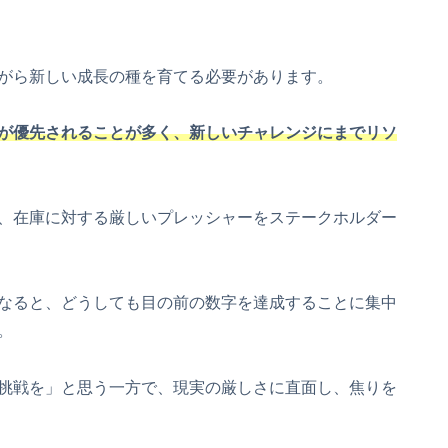
がら新しい成長の種を育てる必要があります。
が優先されることが多く、新しいチャレンジにまでリソ
、在庫に対する厳しいプレッシャーをステークホルダー
なると、どうしても目の前の数字を達成することに集中
。
挑戦を」と思う一方で、現実の厳しさに直面し、焦りを