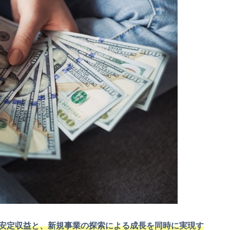
安定収益と、新規事業の探索による成長を同時に実現す