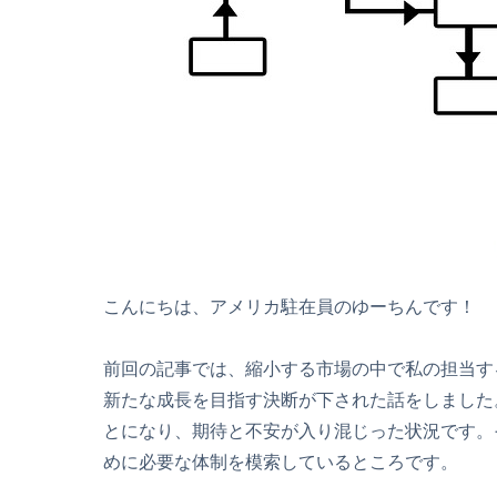
こんにちは、アメリカ駐在員のゆーちんです！
前回の記事では、縮小する市場の中で私の担当す
新たな成長を目指す決断が下された話をしました
とになり、期待と不安が入り混じった状況です。
めに必要な体制を模索しているところです。