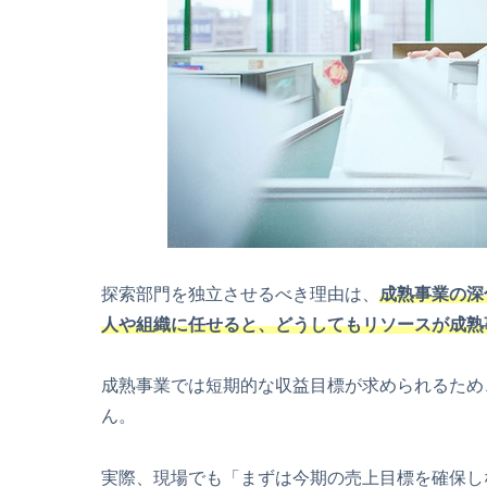
探索部門を独立させるべき理由は、
成熟事業の深
人や組織に任せると、どうしてもリソースが成熟
成熟事業では短期的な収益目標が求められるため
ん。
実際、現場でも「まずは今期の売上目標を確保し