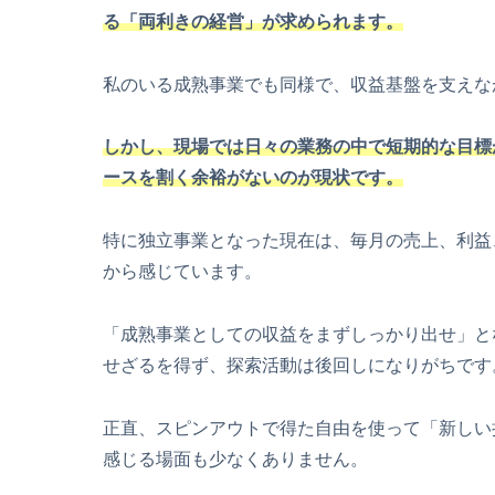
る「両利きの経営」が求められます。
私のいる成熟事業でも同様で、収益基盤を支えな
しかし、現場では日々の業務の中で短期的な目標
ースを割く余裕がないのが現状です。
特に独立事業となった現在は、毎月の売上、利益
から感じています。
「成熟事業としての収益をまずしっかり出せ」と
せざるを得ず、探索活動は後回しになりがちです
正直、スピンアウトで得た自由を使って「新しい
感じる場面も少なくありません。