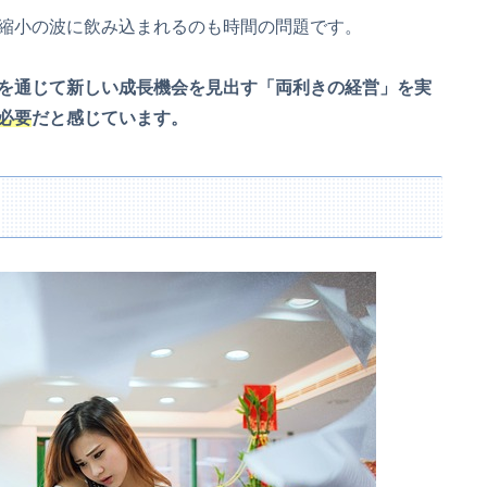
縮小の波に飲み込まれるのも時間の問題です。
を通じて新しい成長機会を見出す「両利きの経営」を実
必要
だと感じています。