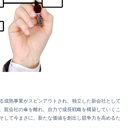
る成熟事業がスピンアウトされ、独立した新会社として
。親会社の傘を離れ、自力で成長戦略を構築していくこ
そして今まさに、新たな価値を創出し競争力を高めるた