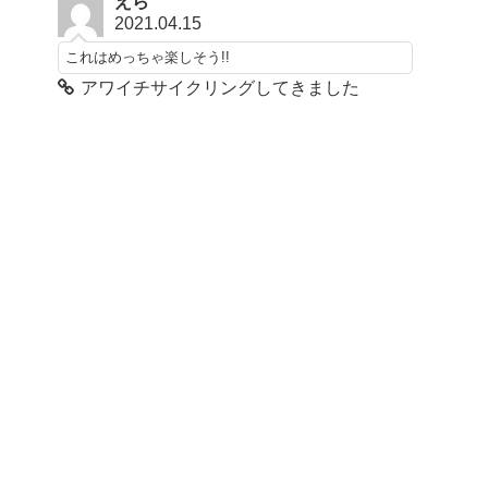
えら
2021.04.15
これはめっちゃ楽しそう!!
アワイチサイクリングしてきました