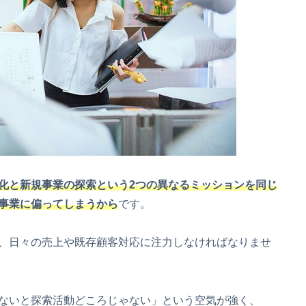
化と新規事業の探索という2つの異なるミッションを同じ
事業に偏ってしまうから
です。
、日々の売上や既存顧客対応に注力しなければなりませ
ないと探索活動どころじゃない」という空気が強く、