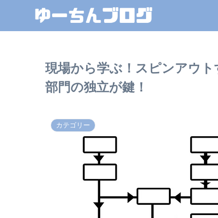
現場から学ぶ！スピンアウト
部門の独立が鍵！
カテゴリー