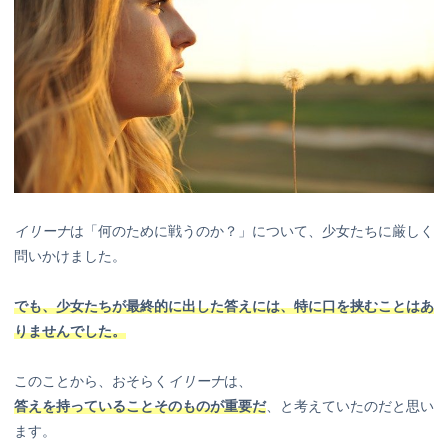
イリーナ
は「何のために戦うのか？」について、少女たちに厳しく
問いかけました。
でも、少女たちが最終的に出した答えには、特に口を挟むことはあ
りませんでした。
このことから、おそらく
イリーナ
は、
答えを持っていることそのものが重要だ
、と考えていたのだと思い
ます。