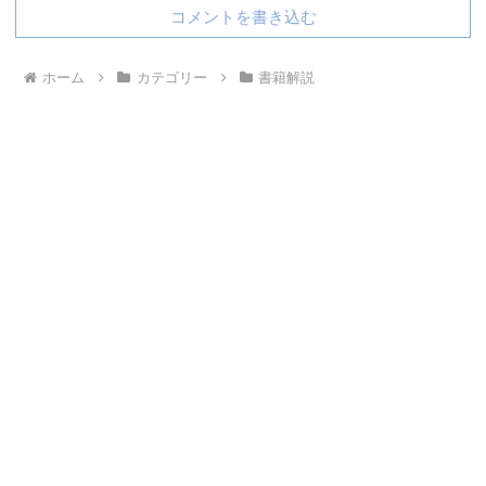
コメントを書き込む
ホーム
カテゴリー
書籍解説