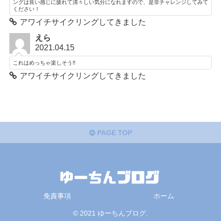
ングは良い感じに疲れて清々しい気分になれますので、是非チャレンジしてみて
ください！
アワイチサイクリングしてきました
えら
2021.04.15
これはめっちゃ楽しそう!!
アワイチサイクリングしてきました
PAGE TOP
免責事項
ホーム
© 2021 ゆーちんブログ.