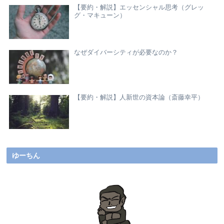
【要約・解説】エッセンシャル思考（グレッ
グ・マキューン）
なぜダイバーシティが必要なのか？
【要約・解説】人新世の資本論（斎藤幸平）
ゆーちん