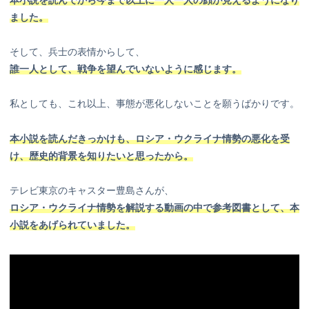
本小説を読んでから今まで以上に一人一人の顔が見えるようになり
ました。
そして、兵士の表情からして、
誰一人として、戦争を望んでいないように感じます。
私としても、これ以上、事態が悪化しないことを願うばかりです。
本小説を読んだきっかけも、ロシア
・
ウクライナ情勢の悪化を受
け、歴史的背景を知りたいと思ったから。
テレビ東京のキャスター豊島さんが、
ロシア・ウクライナ情勢を解説する動画の中で参考図書として、本
小説をあげられていました。