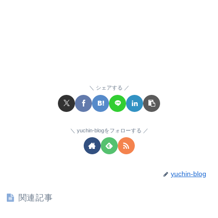
シェアする
yuchin-blogをフォローする
yuchin-blog
関連記事