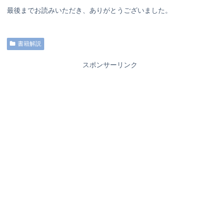
最後までお読みいただき、ありがとうございました。
書籍解説
スポンサーリンク