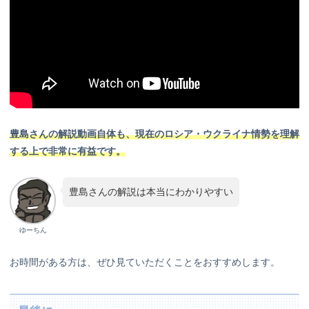
豊島さんの解説動画自体も、現在のロシア・ウクライナ情勢を理解
する上で非常に有益です。
豊島さんの解説は本当にわかりやすい
ゆーちん
お時間がある方は、ぜひ見ていただくことをおすすめします。