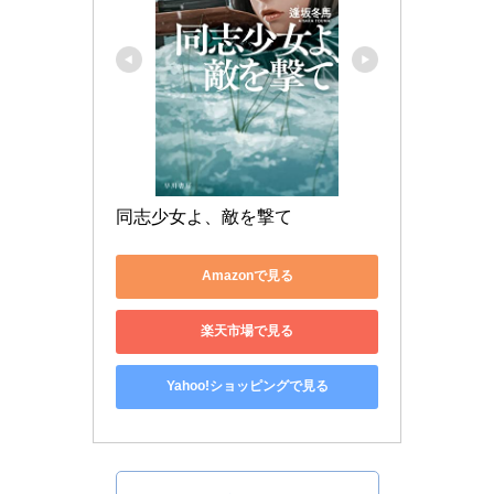
同志少女よ、敵を撃て
Amazonで見る
楽天市場で見る
Yahoo!ショッピングで見る