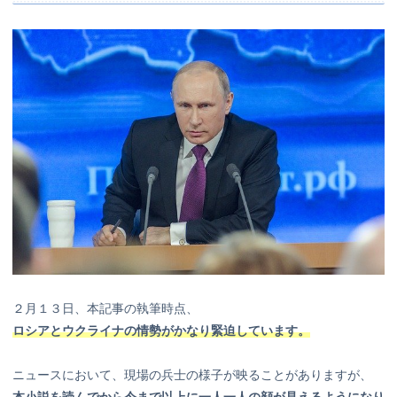
２月１３日、本記事の執筆時点、
ロシアとウクライナの情勢がかなり緊迫しています。
ニュースにおいて、現場の兵士の様子が映ることがありますが、