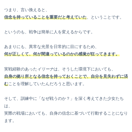
つまり、言い換えると、
信念を持っていることを重要だと考えていた
、ということです。
というのも、戦争は簡単に人を変えるからです。
あまりにも、異常な光景を日常的に目にするため、
何が正しくて、何が間違っているのかの感覚が狂ってきます。
実戦経験のあった
イリーナ
は、そうした環境下においても、
自身の拠り所となる信念を持っておくことで、自分を見失わずに済
む
ことを理解していたんだろうと思います。
そして、訓練中に「なぜ戦うのか？」を深く考えてきた少女たち
は、
実際の戦場においても、自身の信念に基づいて行動することになり
ます。