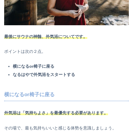
最後にサウナの神髄、外気浴についてです。
ポイントは次の２点。
横になるor椅子に座る
なるはやで外気浴をスタートする
横になるor椅子に座る
外気浴は「気持ちよさ」を最優先する必要があります。
その場で、最も気持ちいいと感じる体勢を意識しましょう。