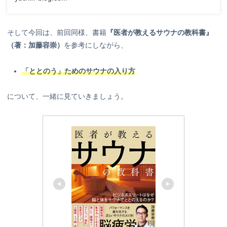
そして今回は、前回同様、書籍
『医者が教えるサウナの教科書』
（著：加藤容崇）
を参考にしながら、
「ととのう」ためのサウナの入り方
について、一緒に見ていきましょう。