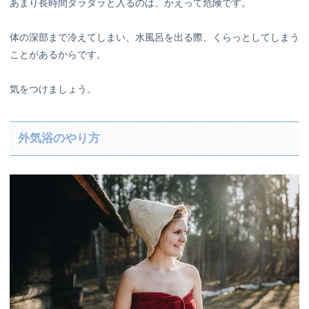
あまり長時間ダラダラと入るのは、かえって危険です。
体の深部まで冷えてしまい、水風呂を出る際、くらっとしてしまう
ことがあるからです。
気をつけましょう。
外気浴のやり方