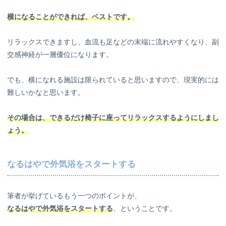
横になることができれば、ベストです。
リラックスできますし、血流も足などの末端に流れやすくなり、副
交感神経が一層優位になります。
でも、横になれる施設は限られていると思いますので、現実的には
難しいかなと思います。
その場合は、できるだけ椅子に座ってリラックスするようにしまし
ょう。
なるはやで外気浴をスタートする
筆者が挙げているもう一つのポイントが、
なるはやで外気浴をスタートする
、ということです。