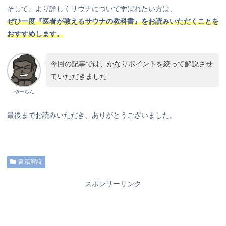
そして、より詳しくサウナについて学ばれたい方は、
ぜひ一度『医者が教えるサウナの教科書』をお読みいただくことを
おすすめします。
今回の記事では、かなりポイントを絞って解説させ
ていただきました
ゆーちん
最後までお読みいただき、ありがとうございました。
書籍解説
スポンサーリンク