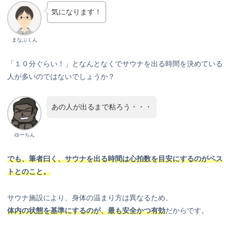
気になります！
まなぶくん
「１０分ぐらい！」となんとなくでサウナを出る時間を決めている
人が多いのではないでしょうか？
あの人が出るまで粘ろう・・・
ゆーちん
でも、筆者曰く、サウナを出る時間は心拍数を目安にするのがベス
トとのこと。
サウナ施設により、身体の温まり方は異なるため、
体内の状態を基準にするのが、最も安全かつ有効
だからです。