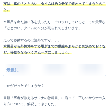
実は、真の「ととのい」タイムは約２分間で終わってしまうとのこ
と。
水風呂を出た後に体を洗ったり、ウロウロしていると、この貴重な
「ととのい」タイムの２分が削られてしまいます。
走って移動するのは論外ですが、、、
水風呂から外気浴をする場所までの動線をあらかじめ決めておくな
ど、移動をなるべくスムーズにしましょう。
最後に
いかがだったでしょうか？
書籍『医者が教えるサウナの教科書』に沿って、正しいサウナの入
り方について、解説してきました。