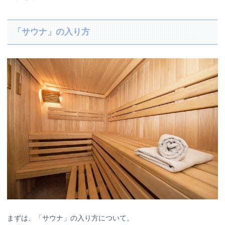
「サウナ」の入り方
まずは、「サウナ」の入り方について。