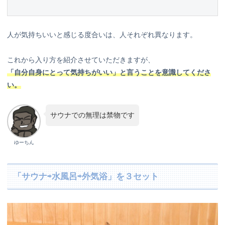
人が気持ちいいと感じる度合いは、人それぞれ異なります。
これから入り方を紹介させていただきますが、
「自分自身にとって気持ちがいい」と言うことを意識してくださ
い。
サウナでの無理は禁物です
ゆーちん
「サウナ⇨水風呂⇨外気浴」を３セット