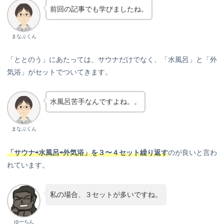
前回の記事でも学びましたね。
まなぶくん
「ととのう」にあたっては、サウナだけでなく、「水風呂」と「外
気浴」がセットでついてきます。
水風呂苦手なんですよね。。
まなぶくん
「サウナ⇨水風呂⇨外気浴」を３〜４セット繰り返す
のが良いと言わ
れています。
私の場合、３セットが多いですね。
ゆーちん