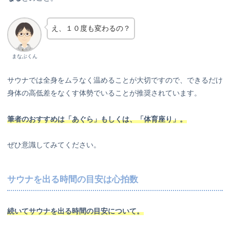
え、１０度も変わるの？
まなぶくん
サウナでは全身をムラなく温めることが大切ですので、できるだけ
身体の高低差をなくす体勢でいることが推奨されています。
筆者のおすすめは「あぐら」もしくは、「体育座り」。
ぜひ意識してみてください。
サウナを出る時間の目安は心拍数
続いてサウナを出る時間の目安について。