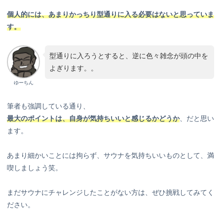
個人的には、あまりかっちり型通りに入る必要はないと思っていま
す。
型通りに入ろうとすると、逆に色々雑念が頭の中を
よぎります。。
ゆーちん
筆者も強調している通り、
最大のポイントは、自身が気持ちいいと感じるかどうか
、だと思い
ます。
あまり細かいことには拘らず、サウナを気持ちいいものとして、満
喫しましょう笑。
まだサウナにチャレンジしたことがない方は、ぜひ挑戦してみてく
ださい。