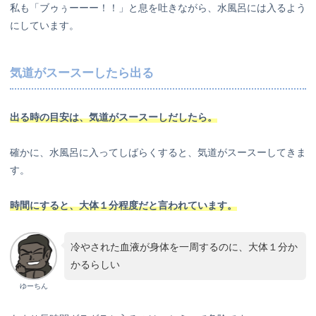
私も「ブゥぅーーー！！」と息を吐きながら、水風呂には入るよう
にしています。
気道がスースーしたら出る
出る時の目安は、気道がスースーしだしたら。
確かに、水風呂に入ってしばらくすると、気道がスースーしてきま
す。
時間にすると、大体１分程度だと言われています。
冷やされた血液が身体を一周するのに、大体１分か
かるらしい
ゆーちん