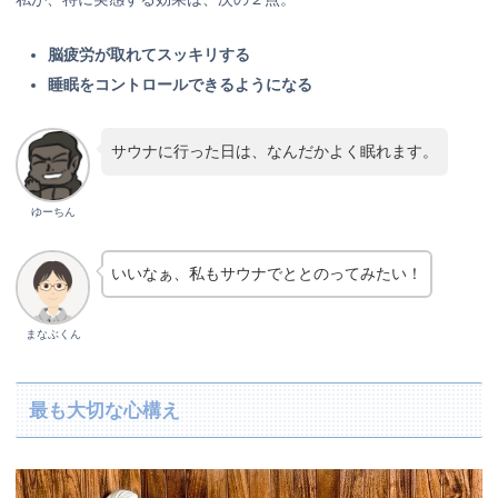
脳疲労が取れてスッキリする
睡眠をコントロールできるようになる
サウナに行った日は、なんだかよく眠れます。
ゆーちん
いいなぁ、私もサウナでととのってみたい！
まなぶくん
最も大切な心構え