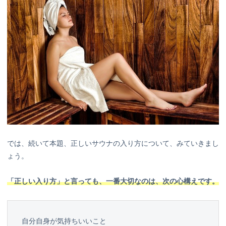
では、続いて本題、正しいサウナの入り方について、みていきまし
ょう。
「正しい入り方」と言っても、一番大切なのは、次の心構えです。
自分自身が気持ちいいこと