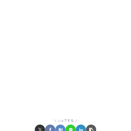
シェアする