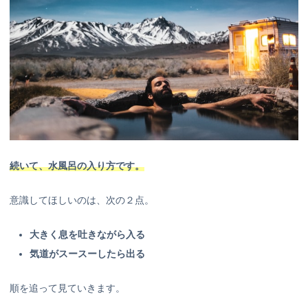
続いて、水風呂の入り方です。
意識してほしいのは、次の２点。
大きく息を吐きながら入る
気道がスースーしたら出る
順を追って見ていきます。