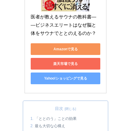
医者が教えるサウナの教科書―
―ビジネスエリートはなぜ脳と
体をサウナでととのえるのか？
Amazonで見る
楽天市場で見る
Yahoo!ショッピングで見る
目次
「ととのう」ことの効果
最も大切な心構え