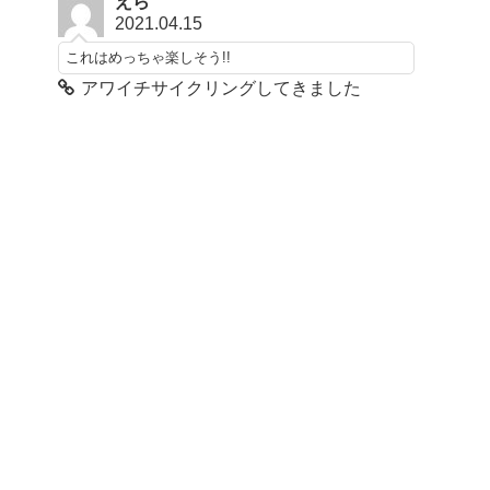
えら
2021.04.15
これはめっちゃ楽しそう!!
アワイチサイクリングしてきました