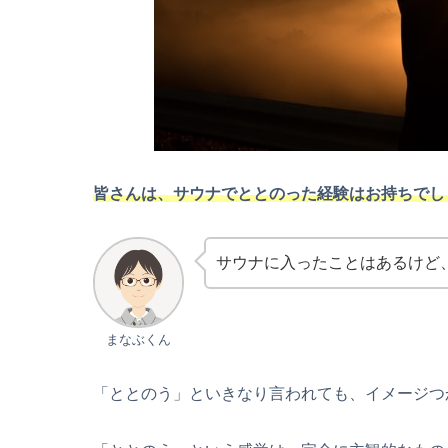
皆さんは、サウナでととのった経験はお持ちでし
サウナに入ったことはあるけど
まなぶくん
「ととのう」といきなり言われても、イメージつ