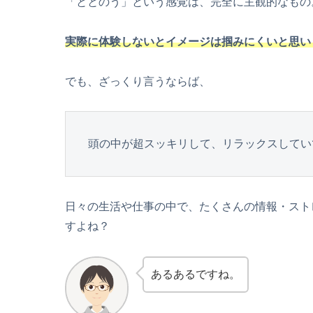
「ととのう」という感覚は、完全に主観的なもの
実際に体験しないとイメージは掴みにくいと思い
でも、ざっくり言うならば、
頭の中が超スッキリして、リラックスしてい
日々の生活や仕事の中で、たくさんの情報・スト
すよね？
あるあるですね。