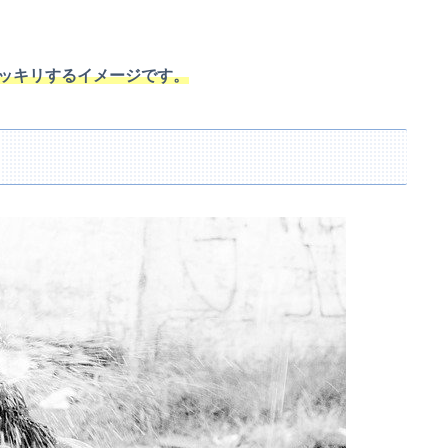
ッキリするイメージです。