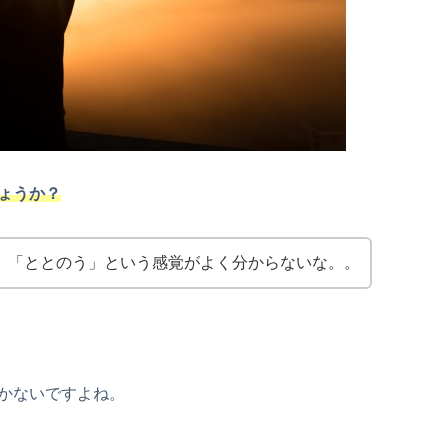
ょうか？
、「ととのう」という感覚がよく分からないな。。
かないですよね。