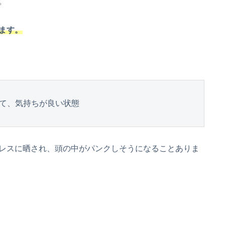
。
ます。
て、気持ちが良い状態
レスに晒され、頭の中がパンクしそうになることありま