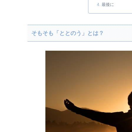
最後に
そもそも「ととのう」とは？