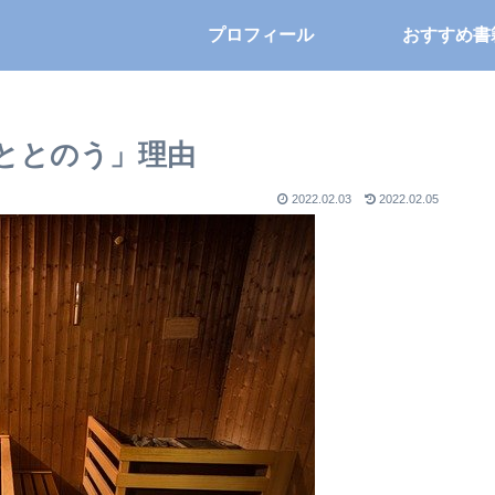
プロフィール
おすすめ書
ととのう」理由
2022.02.03
2022.02.05