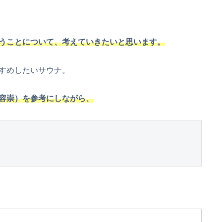
うことについて、考えていきたいと思います。
すめしたいサウナ。
容崇）を参考にしながら、