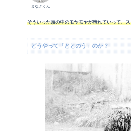
まなぶくん
そういった頭の中のモヤモヤが晴れていって、ス
どうやって「ととのう」のか？