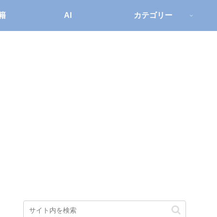
籍
AI
カテゴリー