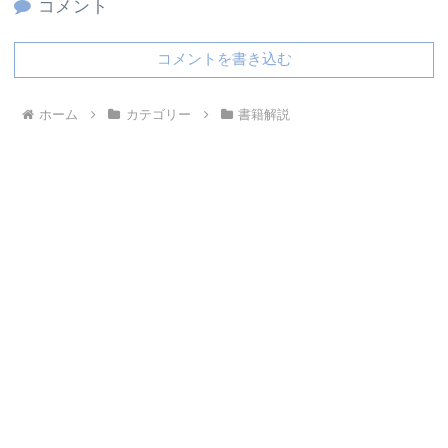
コメント
コメントを書き込む
ホーム
カテゴリー
書籍解説