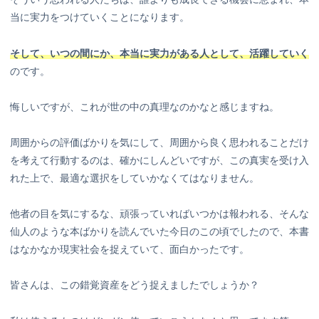
当に実力をつけていくことになります。
そして、いつの間にか、本当に実力がある人として、活躍していく
のです。
悔しいですが、これが世の中の真理なのかなと感じますね。
周囲からの評価ばかりを気にして、周囲から良く思われることだけ
を考えて行動するのは、確かにしんどいですが、この真実を受け入
れた上で、最適な選択をしていかなくてはなりません。
他者の目を気にするな、頑張っていればいつかは報われる、そんな
仙人のような本ばかりを読んでいた今日のこの頃でしたので、本書
はなかなか現実社会を捉えていて、面白かったです。
皆さんは、この錯覚資産をどう捉えましたでしょうか？