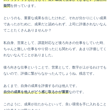
疑問
を持っています。
というのも、重要な成果を出したけれど、それが分かりにくい成果
であったがために、成果だと認められず、上司に評価されないなん
てことたくさんありませんか？
私自身、営業として、課題対応など後ろ向きの仕事をしていた時、
ちゃんと難しい仕事をやり切ったにも関わらず、あまり評価してく
れないなんてことがありました。
後ろ向きな仕事ということで、営業として、数字が上がるわけでも
ないので、評価に繋がらなかったんでしょうね。残念です。
あくまで、自身の成果を評価するのは他人です。
自分の成果を他人がどう感じ取るかが重要
なのです。
このように、成果が出たからといって、良い環境を手に入れること