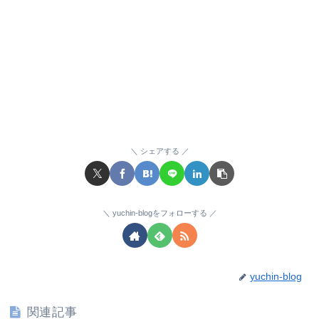
シェアする
yuchin-blogをフォローする
yuchin-blog
関連記事