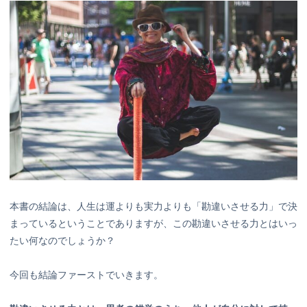
本書の結論は、人生は運よりも実力よりも「勘違いさせる力」で決
まっているということでありますが、この勘違いさせる力とはいっ
たい何なのでしょうか？
今回も結論ファーストでいきます。