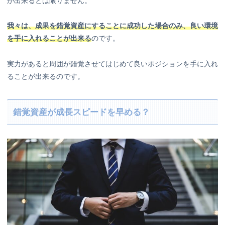
が出来るとは限りません。
我々は、成果を錯覚資産にすることに成功した場合のみ、良い環境
を手に入れることが出来る
のです。
実力があると周囲が錯覚させてはじめて良いポジションを手に入れ
ることが出来るのです。
錯覚資産が成長スピードを早める？