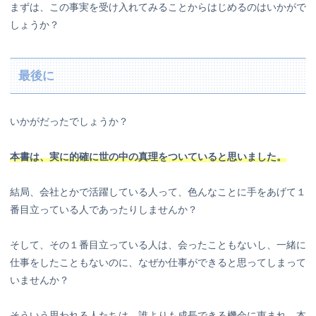
まずは、この事実を受け入れてみることからはじめるのはいかがで
しょうか？
最後に
いかがだったでしょうか？
本書は、実に的確に世の中の真理をついていると思いました。
結局、会社とかで活躍している人って、色んなことに手をあげて１
番目立っている人であったりしませんか？
そして、その１番目立っている人は、会ったこともないし、一緒に
仕事をしたこともないのに、なぜか仕事ができると思ってしまって
いませんか？
そういう思われる人たちは、誰よりも成長できる機会に恵まれ、本