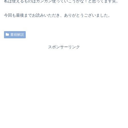
私は使えるものはガンガン使っていこうかな！と思ってます笑。
今回も最後までお読みいただき、ありがとうございました。
書籍解説
スポンサーリンク