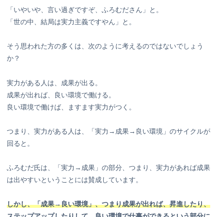
「いやいや、言い過ぎですぞ、ふろむださん」と。
「世の中、結局は実力主義ですやん」と。
そう思われた方の多くは、次のように考えるのではないでしょう
か？
実力がある人は、成果が出る。
成果が出れば、良い環境で働ける。
良い環境で働けば、ますます実力がつく。
つまり、実力がある人は、「実力→成果→良い環境」のサイクルが
回ると。
ふろむだ氏は、「実力→成果」の部分、つまり、実力があれば成果
は出やすいということには賛成しています。
しかし、「成果→良い環境」、つまり成果が出れば、昇進したり、
ステップアップしたりして、良い環境で仕事ができるという部分に