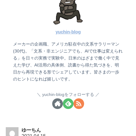
yuchin-blog
メーカーの企画職、アメリカ駐在中の文系サラリーマン
(30代)。「文系・非エンジニアでも、AIで仕事は変えられ
る」を日々の実務で実験中。日米のはざまで働く中で見
えた学び、AI活用の具体例、読書から得た気づきを、明
日から再現できる形でシェアしています。皆さまの一歩
のヒントになれば嬉しいです。
yuchin-blogをフォローする
ゆーちん