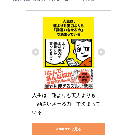
人生は、運よりも実力よりも
「勘違いさせる力」で決まって
いる
Amazonで見る