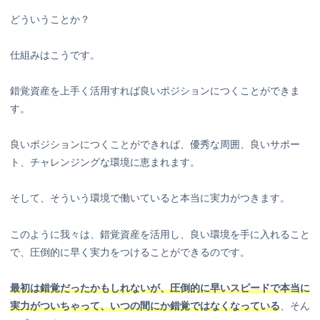
どういうことか？
仕組みはこうです。
錯覚資産を上手く活用すれば良いポジションにつくことができま
す。
良いポジションにつくことができれば、優秀な周囲、良いサポー
ト、チャレンジングな環境に恵まれます。
そして、そういう環境で働いていると本当に実力がつきます。
このように我々は、錯覚資産を活用し、良い環境を手に入れること
で、圧倒的に早く実力をつけることができるのです。
最初は錯覚だったかもしれないが、圧倒的に早いスピードで本当に
実力がついちゃって、いつの間にか錯覚ではなくなっている
、そん