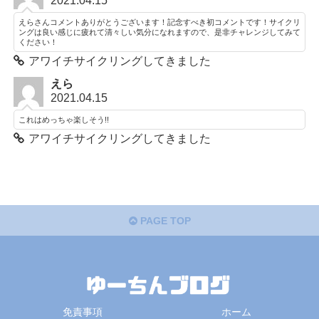
2021.04.15
えらさんコメントありがとうございます！記念すべき初コメントです！サイクリ
ングは良い感じに疲れて清々しい気分になれますので、是非チャレンジしてみて
ください！
アワイチサイクリングしてきました
えら
2021.04.15
これはめっちゃ楽しそう!!
アワイチサイクリングしてきました
PAGE TOP
免責事項
ホーム