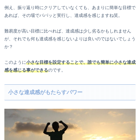
例え、振り返り時にクリアしていなくても、あまりに簡単な目標で
あれば、その場でパパッと実行し、達成感を感じますね笑。
難易度が高い目標に比べれば、達成感は少し劣るかもしれません
が、それでも何も達成感を感じないよりは良いのではないでしょう
か？
このように
小さな目標を設定することで、誰でも簡単に小さな達成
感を感じる事ができる
のです。
小さな達成感がもたらすパワー