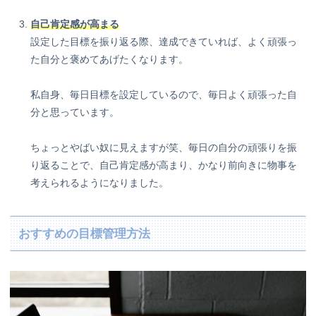
自己肯定感が高まる
設定した目標を振り返る際、達成できていれば、よく頑張っ
た自分と褒めてあげたくなります。
私自身、毎日目標を設定しているので、毎日よく頑張った自
分と思っています。
ちょっとやばい奴に見えますが笑、毎日の自分の頑張りを振
り返ることで、自己肯定感が高まり、かなり前向きに物事を
考えられるようになりました。
おすすめの目標管理方法