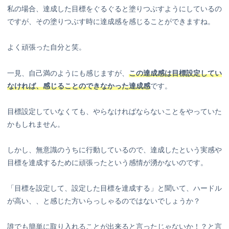
私の場合、達成した目標をぐるぐると塗りつぶすようにしているの
ですが、その塗りつぶす時に達成感を感じることができますね。
よく頑張った自分と笑。
一見、自己満のようにも感じますが、
この達成感は目標設定してい
なければ、感じることのできなかった達成感
です。
目標設定していなくても、やらなければならないことをやっていた
かもしれません。
しかし、無意識のうちに行動しているので、達成したという実感や
目標を達成するために頑張ったという感情が湧かないのです。
「目標を設定して、設定した目標を達成する」と聞いて、ハードル
が高い、、と感じた方いらっしゃるのではないでしょうか？
誰でも簡単に取り入れることが出来ると言ったじゃないか！？と言