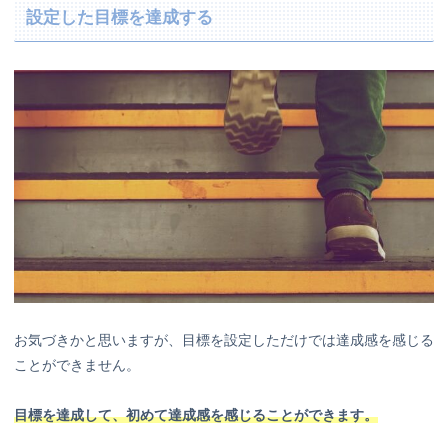
設定した目標を達成する
お気づきかと思いますが、目標を設定しただけでは達成感を感じる
ことができません。
目標を達成して、初めて達成感を感じることができます。