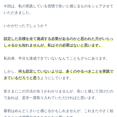
今回は、私の実践している習慣で良いと感じるものをシェアさせて
いただきました。
いかがだったでしょうか？
設定した目標を全て達成する必要があるのかと思われた方がいらっ
しゃるかも知れませんが、私はその必要はないと思います。
私自身、半分も達成できていないなんてこともざらにあります。
しかし、
何も設定していないよりは、多くのやるべきことを実践で
きているだろうと思う
ようにしています。
皆さまにこの方法が合うかわかりませんが、良いと感じて頂けたの
であれば、是非一度取り入れていただければと思います。
最初はめんどくさいと感じるかもしれませんが、これまた小さく始