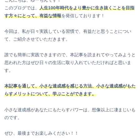
このブログでは、
人生100年時代をより豊かに生き抜くことを目指
す方々にとって、有益な情報
を発信しております！
今回は、私が日々実践している習慣で、有益だと思うことについ
て、ご紹介させていただきます。
誰でも簡単に実践できますので、本記事を読まれてやってみようと
思われた方はぜひ日々の生活に取り入れていただければと思いま
す。
本記事を通して、小さな達成感を感じる方法、小さな達成感がもた
らすメリットについて、学ぶことができます。
小さな達成感があなたにもたらすパワーは、想像以上に凄まじいも
のです。
ぜひ、最後までお楽しみください！！