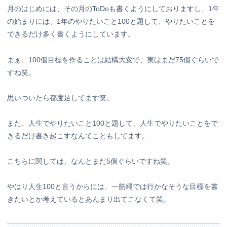
月のはじめには、その月のToDoも書くようにしておりますし、1年
の始まりには、1年のやりたいこと100と題して、やりたいことを
できるだけ多く書くようにしています。
まぁ、100個目標を作ることは結構大変で、実はまだ75個ぐらいで
すね笑。
思いついたら都度足してます笑。
また、人生でやりたいこと100と題して、人生でやりたいことをで
きるだけ書き起こすなんてこともしてます。
こちらに関しては、なんとまだ5個ぐらいですね笑。
やはり人生100と言うからには、一筋縄では行かなそうな目標を書
きたいとか考えているとあんまり出てこなくて笑。