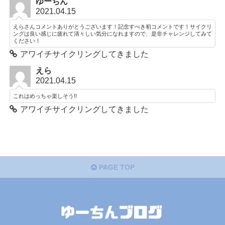
ゆーちん
2021.04.15
えらさんコメントありがとうございます！記念すべき初コメントです！サイクリ
ングは良い感じに疲れて清々しい気分になれますので、是非チャレンジしてみて
ください！
アワイチサイクリングしてきました
えら
2021.04.15
これはめっちゃ楽しそう!!
アワイチサイクリングしてきました
PAGE TOP