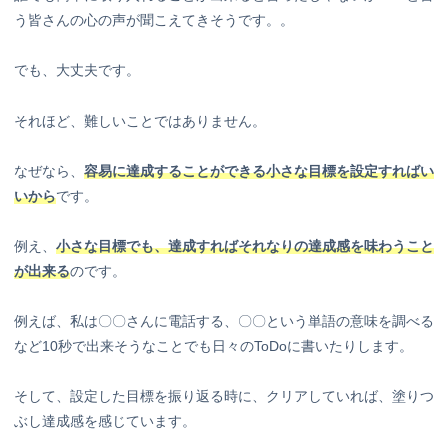
う皆さんの心の声が聞こえてきそうです。。
でも、大丈夫です。
それほど、難しいことではありません。
なぜなら、
容易に達成することができる小さな目標を設定すればい
いから
です。
例え、
小さな目標でも、達成すればそれなりの達成感を味わうこと
が出来る
のです。
例えば、私は〇〇さんに電話する、〇〇という単語の意味を調べる
など10秒で出来そうなことでも日々のToDoに書いたりします。
そして、設定した目標を振り返る時に、クリアしていれば、塗りつ
ぶし達成感を感じています。