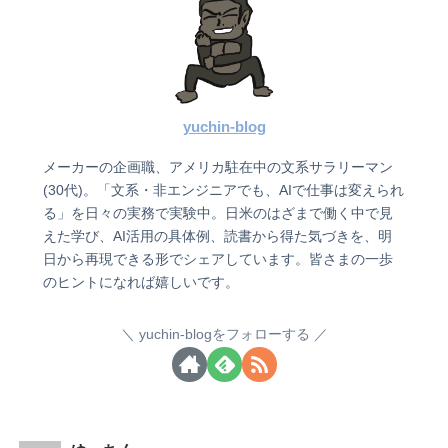
yuchin-blog
メーカーの企画職、アメリカ駐在中の文系サラリーマン
(30代)。「文系・非エンジニアでも、AIで仕事は変えられ
る」を日々の実務で実験中。日米のはざまで働く中で見
えた学び、AI活用の具体例、読書から得た気づきを、明
日から再現できる形でシェアしています。皆さまの一歩
のヒントになれば嬉しいです。
yuchin-blogをフォローする