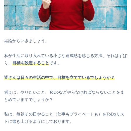
結論からいきましょう。
私が生活に取り入れている小さな達成感を感じる方法、それはずば
り、
目標を設定すること
です。
皆さんは日々の生活の中で、目標を立てているでしょうか？
例えば、やりたいこと、ToDoなどやらなければならないことをま
とめていますでしょうか？
私は、毎朝その日やること（仕事もプライベートも）をToDoリス
トに書き上げるようにしております。