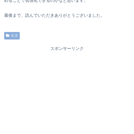
めることで習慣化できるのかなと思います。
最後まで、読んでいただきありがとうございました。
生活
スポンサーリンク