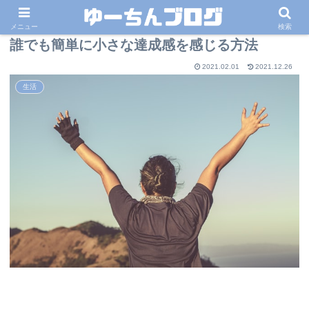
メニュー
検索
誰でも簡単に小さな達成感を感じる方法
2021.02.01
2021.12.26
生活