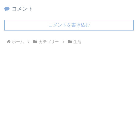
コメント
コメントを書き込む
ホーム
カテゴリー
生活