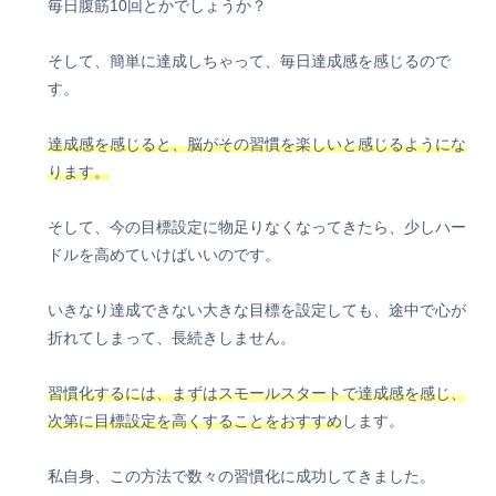
毎日腹筋10回とかでしょうか？
そして、簡単に達成しちゃって、毎日達成感を感じるので
す。
達成感を感じると、脳がその習慣を楽しいと感じるようにな
ります。
そして、今の目標設定に物足りなくなってきたら、少しハー
ドルを高めていけばいいのです。
いきなり達成できない大きな目標を設定しても、途中で心が
折れてしまって、長続きしません。
習慣化するには、まずはスモールスタートで達成感を感じ、
次第に目標設定を高くすることをおすすめ
します。
私自身、この方法で数々の習慣化に成功してきました。