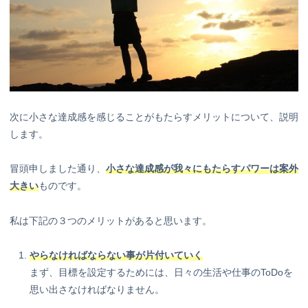
次に小さな達成感を感じることがもたらすメリットについて、説明
します。
冒頭申しました通り、
小さな達成感が我々にもたらすパワーは案外
大きい
ものです。
私は下記の３つのメリットがあると思います。
やらなければならない事が片付いていく
まず、目標を設定するためには、日々の生活や仕事のToDoを
思い出さなければなりません。