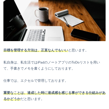
目標を管理する方法は、正直なんでもいい
と思います。
私自身は、私生活ではiPadのノートアプリのToDoリストを用い
て、手書きでメモを書くようにしております。
仕事では、エクセルで管理しております。
重要なことは、達成した時に達成感を感じる事ができる仕組みがあ
るかどうか
だと思います。