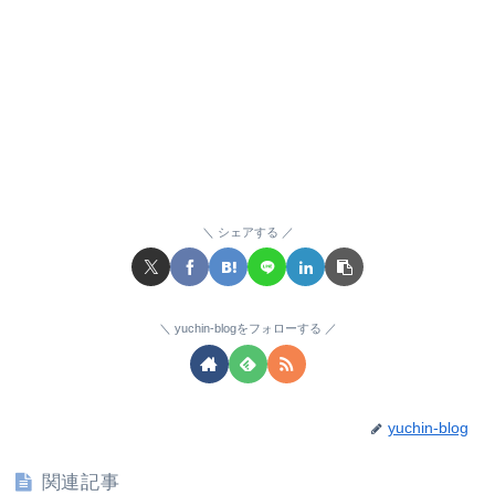
シェアする
yuchin-blogをフォローする
yuchin-blog
関連記事