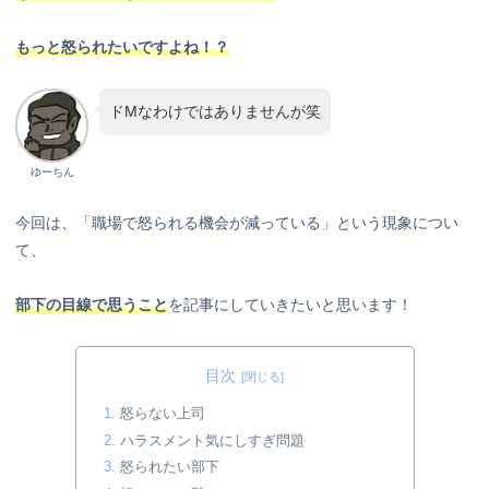
もっと怒られたいですよね！？
ドMなわけではありませんが笑
ゆーちん
今回は、「職場で怒られる機会が減っている」という現象につい
て、
部下の目線で思うこと
を記事にしていきたいと思います！
目次
怒らない上司
ハラスメント気にしすぎ問題
怒られたい部下