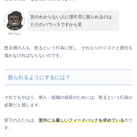
訳のわからない人に理不尽に怒られるのは、
ただのパワハラですから笑
ゆーちん
怒る側の人も、怒るという行為に対し、それなりのリスクと責任を
負わなければならないのです。
怒られるようにするには？
それでもやはり、個人・組織の成長のためには、怒るという行為が
必要だと感じます。
部下の人たちは、
意外にも厳しいフィードバックを求めている
ので
す。