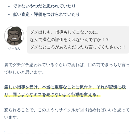
できないやつだと思われていたり
低い査定・評価をつけられていたり
ダメ出しも、指導もしてこないのに、
なんで満点の評価をくれないんですか！？
ダメなところがあるんだったら言ってくださいよ！
ゆーちん
裏でグチグチ思われているぐらいであれば、目の前できっちり言っ
て欲しいと思います。
厳しい指導を受け、本当に重要なことに気付き、それが記憶に残
り、同じようなミスを犯さないよう行動を変える。
怒られることで、このようなサイクルが回り始めればいいと思って
います。