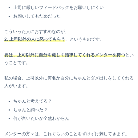
上司に厳しいフィードバックをお願いしにくい
お願いしてもだめだった
こういった人におすすめなのが、
2. 上司以外の人に怒ってもらう
、というものです。
要は、上司以外に自分を厳しく指導してくれるメンターを持つ
とい
うことです。
私の場合、上司以外に何名か自分にちゃんとダメ出しをしてくれる
人がいます。
ちゃんと考えてる？
ちゃんと調べた？
何が言いたいか全然わからん
メンターの方々は、これぐらいのことをずけずけ刺してきます。