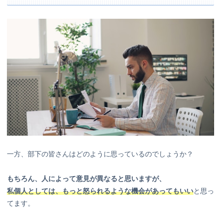
一方、部下の皆さんはどのように思っているのでしょうか？
もちろん、人によって意見が異なると思いますが、
私個人としては、もっと怒られるような機会があってもいい
と思っ
てます。