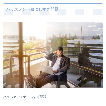
ハラスメント気にしすぎ問題
ハラスメント気にしすぎ問題。