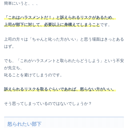
簡単にいうと、、、
「これはハラスメントだ！」と訴えられるリスクがあるため、
上司が部下に対して、必要以上に身構えてしまうこと
です。
上司の方々は「ちゃんと叱った方がいい」と思う場面はきっとある
はず。
でも、「これがハラスメントと取られたらどうしよう」という不安
が先立ち、
叱ることを避けてしまうのです。
訴えられるリスクを取るぐらいであれば、怒らない方がいい。
そう思ってしまっているのではないでしょうか？
怒られたい部下