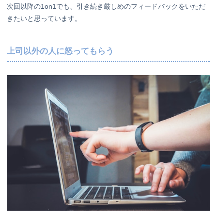
次回以降の1on1でも、引き続き厳しめのフィードバックをいただ
きたいと思っています。
上司以外の人に怒ってもらう