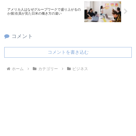
アメリカ人はなぜグループワークで盛り上がるの
か|駐在員が見た日米の働き方の違い
コメント
コメントを書き込む
ホーム
カテゴリー
ビジネス