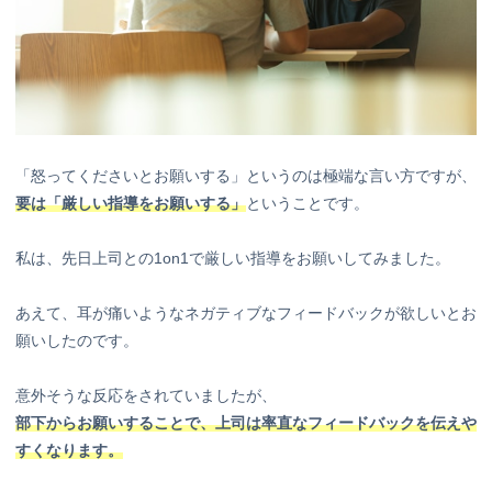
「怒ってくださいとお願いする」というのは極端な言い方ですが、
要は「厳しい指導をお願いする」
ということです。
私は、先日上司との1on1で厳しい指導をお願いしてみました。
あえて、耳が痛いようなネガティブなフィードバックが欲しいとお
願いしたのです。
意外そうな反応をされていましたが、
部下からお願いすることで、上司は率直なフィードバックを伝えや
すくなります。