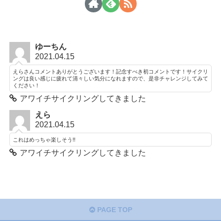
ゆーちん
2021.04.15
えらさんコメントありがとうございます！記念すべき初コメントです！サイクリ
ングは良い感じに疲れて清々しい気分になれますので、是非チャレンジしてみて
ください！
アワイチサイクリングしてきました
えら
2021.04.15
これはめっちゃ楽しそう!!
アワイチサイクリングしてきました
PAGE TOP