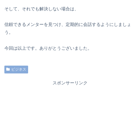
そして、それでも解決しない場合は、
信頼できるメンターを見つけ、定期的に会話するようにしましょ
う。
今回は以上です。ありがとうございました。
ビジネス
スポンサーリンク