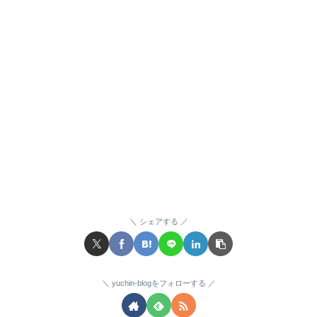
シェアする
yuchin-blogをフォローする