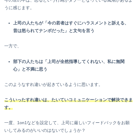
うに感じます。
上司の人たちが「今の若者はすぐにハラスメントと訴える、
昔は怒られてナンボだった」と文句を言う
一方で、
部下の人たちは「上司が全然指導してくれない、私に無関
心」と不満に思う
このようなすれ違いが起きているように思います。
こういったすれ違いは、たいていコミュニケーションで解決できま
す。
一度、1on1などを設定して、上司に厳しいフィードバックをお願
いしてみるのがいいのはないでしょうか？