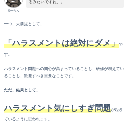
るみたいですね、。
ゆーちん
一つ、大前提として、
「ハラスメントは絶対にダメ」
で
す。
ハラスメント問題への関心が高まっていることも、研修が増えてい
ることも、歓迎すべき重要なことです。
ただ、結果として、
ハラスメント気にしすぎ問題
が起き
ているように思われます。