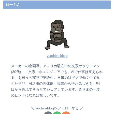
ゆーちん
yuchin-blog
メーカーの企画職、アメリカ駐在中の文系サラリーマン
(30代)。「文系・非エンジニアでも、AIで仕事は変えられ
る」を日々の実務で実験中。日米のはざまで働く中で見
えた学び、AI活用の具体例、読書から得た気づきを、明
日から再現できる形でシェアしています。皆さまの一歩
のヒントになれば嬉しいです。
yuchin-blogをフォローする