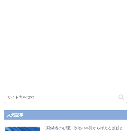
人気記事
【独裁者の心理】政治の本質から考える独裁と