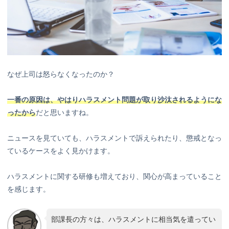
なぜ上司は怒らなくなったのか？
一番の原因は、やはりハラスメント問題が取り沙汰されるようにな
ったから
だと思いますね。
ニュースを見ていても、ハラスメントで訴えられたり、懲戒となっ
ているケースをよく見かけます。
ハラスメントに関する研修も増えており、関心が高まっていること
を感じます。
部課長の方々は、ハラスメントに相当気を遣ってい