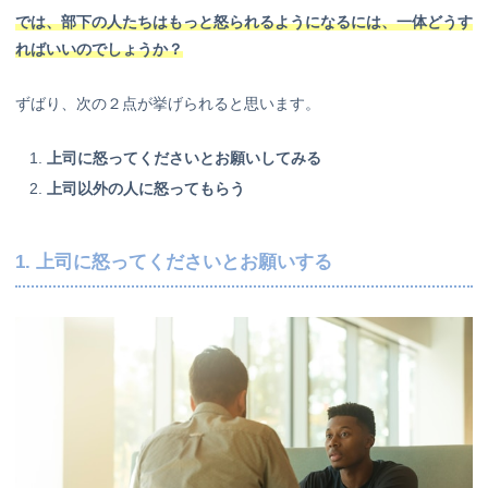
では、部下の人たちはもっと怒られるようになるには、一体どうす
ればいいのでしょうか？
ずばり、次の２点が挙げられると思います。
上司に怒ってくださいとお願いしてみる
上司以外の人に怒ってもらう
1. 上司に怒ってくださいとお願いする