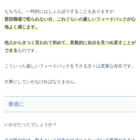
もちろん、一時的にはしょんぼりすることもありますが、
普段職場で怒られない分、これぐらいの厳しいフィードバックが心
地よく感じます。
他人からきつく言われて初めて、客観的に自分を見つめ直すことが
できる
ものです。
こういった厳しいフィードバックを下さる方々は貴重な存在です。
大事にしていかなければなりません。
最後に
いかがだったでしょうか？
今の世の中は、怒るという行為がタブーとなっている風潮があるよ