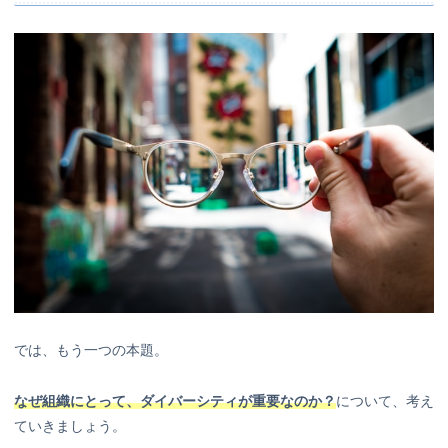
では、もう一つの本題。
なぜ組織にとって、ダイバーシティが重要なのか？
について、考え
ていきましょう。