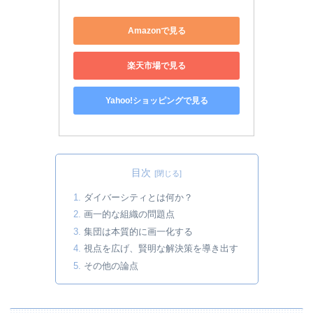
Amazonで見る
楽天市場で見る
Yahoo!ショッピングで見る
目次
ダイバーシティとは何か？
画一的な組織の問題点
集団は本質的に画一化する
視点を広げ、賢明な解決策を導き出す
その他の論点