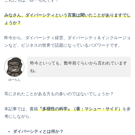
みなさん、ダイバーシティという言葉は聞いたことがありますでし
ょうか？
昨今から、ダイバーシティ経営、ダイバーシティ＆インクルージョ
ンなど、ビジネスの世界で話題になっているバズワードです。
昨今といっても、数年前ぐらいから言われています
ね。
ゆーちん
耳にされたことがある方もの多いのではないでしょうか？
本記事では、書籍
『多様性の科学』
（著：マシュー・サイド）
を参
考にしながら、
ダイバーシティとは何か？