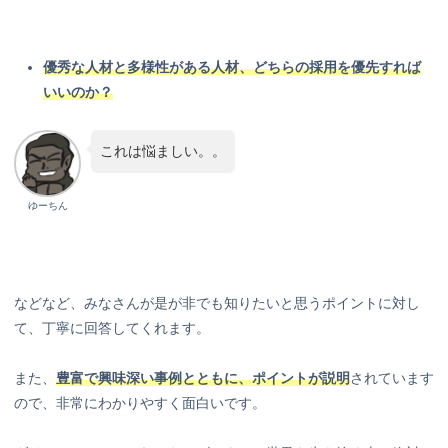
優秀な人材と多様性がある人材、どちらの採用を優先すれば
いいのか？
これは悩ましい。。
ゆーちん
などなど、みなさんが是が非でも知りたいと思うポイントに対し
て、丁寧に回答してくれます。
また、
豊富で興味深い事例とともに、ポイントが説明
されています
ので、非常にわかりやすく面白いです。