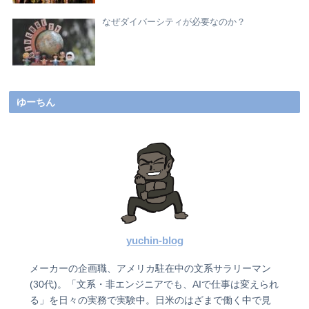
なぜダイバーシティが必要なのか？
ゆーちん
yuchin-blog
メーカーの企画職、アメリカ駐在中の文系サラリーマン
(30代)。「文系・非エンジニアでも、AIで仕事は変えられ
る」を日々の実務で実験中。日米のはざまで働く中で見