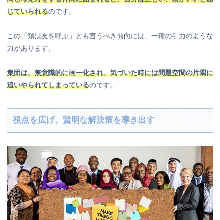
じていられる
のです。
この「類は友を呼ぶ」とも言うべき傾向には、一種の引力のような
力があります。
集団は、無意識的に画一化され、気づいた時には問題空間の片隅に
追いやられてしまっている
のです。
視点を広げ、賢明な解決策を導き出す