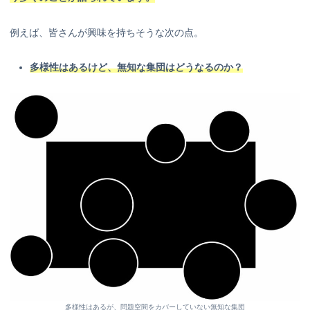
例えば、皆さんが興味を持ちそうな次の点。
多様性はあるけど、無知な集団はどうなるのか？
多様性はあるが、問題空間をカバーしていない無知な集団