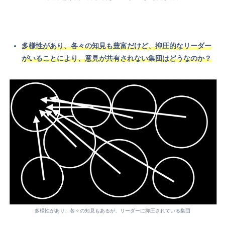
多様性があり、各々の知見も豊富だけど、抑圧的なリーダー
がいることにより、意見が共有されない集団はどうなのか？
多様性があり、各々の知見もあるが、リーダーに抑圧されている集団