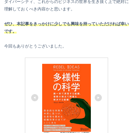
ダイバーシティ、これからのビジネスの世界を生き抜く上で絶対に
理解しておくべき内容かと思います。
ぜひ、本記事をきっかけに少しでも興味を持っていただければ幸い
です。
今回もありがとうございました。