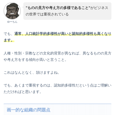
”ものの見方や考え方の多様であること”
がビジネス
の世界では重視されている
ゆーちん
でも、
通常、人口統計学的多様性が高いと認知的多様性も高くなり
ます。
人種・性別・宗教などの文化的背景が異なれば、異なるものの見方
や考え方をする傾向が高いと言うこと。
これはなんとなく、頷けますよね。
でも、あくまで重視するのは、認知的多様性だという点はご理解い
ただければと思います。
画一的な組織の問題点