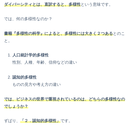
ダイバーシティとは、直訳すると、多様性
という意味です。
では、何の多様性なのか？
書籍『多様性の科学』によると、多様性には大きく２つある
とのこ
と。
人口統計学的多様性
性別、人種、年齢、信仰などの違い
認知的多様性
ものの見方や考え方の違い
では、ビジネスの世界で重視されているのは、どちらの多様性なの
でしょうか？
ずばり、
「２．認知的多様性」
です。