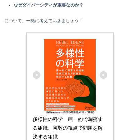
なぜダイバーシティが重要なのか？
について、一緒に考えていきましょう！
多様性の科学　画一的で凋落す
る組織、複数の視点で問題を解
決する組織