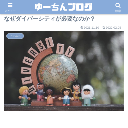
メニュー
検索
なぜダイバーシティが必要なのか？
2021.11.10
2022.02.05
ビジネス