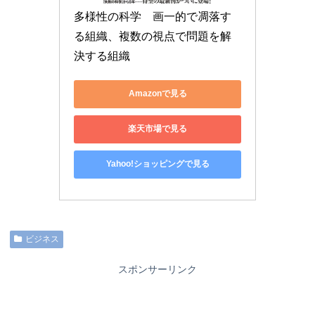
多様性の科学　画一的で凋落す
る組織、複数の視点で問題を解
決する組織
Amazonで見る
楽天市場で見る
Yahoo!ショッピングで見る
ビジネス
スポンサーリンク