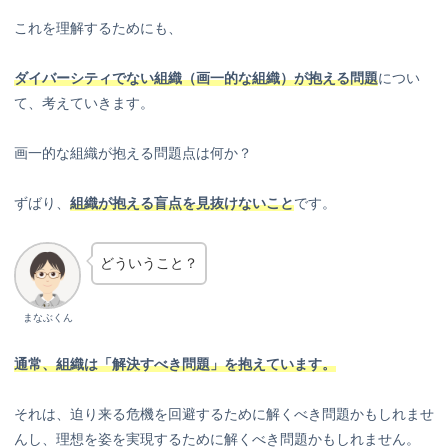
これを理解するためにも、
ダイバーシティでない組織（画一的な組織）が抱える問題
につい
て、考えていきます。
画一的な組織が抱える問題点は何か？
ずばり、
組織が抱える盲点を見抜けないこと
です。
どういうこと？
まなぶくん
通常、組織は「解決すべき問題」を抱えています。
それは、迫り来る危機を回避するために解くべき問題かもしれませ
んし、理想を姿を実現するために解くべき問題かもしれません。