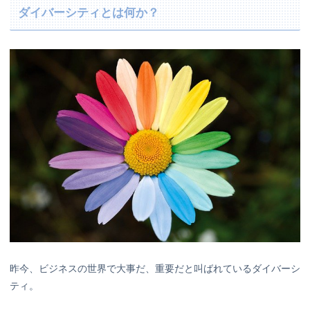
ダイバーシティとは何か？
昨今、ビジネスの世界で大事だ、重要だと叫ばれているダイバーシ
ティ。