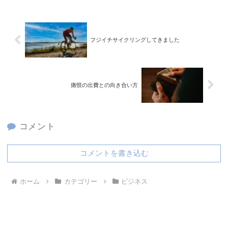
フジイチサイクリングしてきました
痛恨の出費との向き合い方
コメント
コメントを書き込む
ホーム
カテゴリー
ビジネス