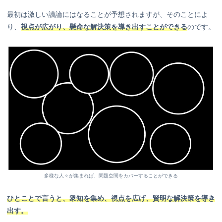
最初は激しい議論にはなることが予想されますが、そのことによ
り、
視点が広がり、懸命な解決策を導き出すことができる
のです。
多様な人々が集まれば、問題空間をカバーすることができる
ひとことで言うと、衆知を集め、視点を広げ、賢明な解決策を導き
出す。