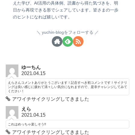
えた学び、AI活用の具体例、読書から得た気づきを、明
日から再現できる形でシェアしています。皆さまの一歩
のヒントになれば嬉しいです。
yuchin-blogをフォローする
ゆーちん
2021.04.15
えらさんコメントありがとうございます！記念すべき初コメントです！サイクリ
ングは良い感じに疲れて清々しい気分になれますので、是非チャレンジしてみて
ください！
アワイチサイクリングしてきました
えら
2021.04.15
これはめっちゃ楽しそう!!
アワイチサイクリングしてきました