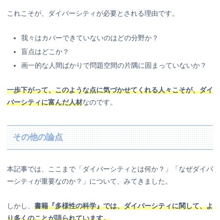
これこそが、ダイバーシティが必要とされる理由です。
我々はカバーできていないのはどの分野か？
盲点はどこか？
画一的な人間ばかりで問題空間の片隅に固まっていないか？
一歩下がって、このような点に気づかせてくれる人々こそが、ダイ
バーシティに富んだ人材
なのです。
その他の論点
本記事では、ここまで「ダイバーシティとは何か？」「なぜダイバ
ーシティが重要なのか？」について、みてきました。
しかし、
書籍『多様性の科学』では、ダイバーシティに関して、よ
り多くのことが語られています。